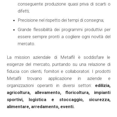
conseguente produzione quasi priva di scarti o
difetti;
Precisione nel rispetto dei tempi di consegna;
Grande flessibilità dei programmi produttivi per
essere sempre pronti a cogliere ogni novità del
mercato.
La mission aziendale di Metalfil è soddisfare le
esigenze del mercato, puntando su una relazione di
fiducia con clienti, fornitori e collaboratori. I prodotti
Metalfil trovano applicazione in aziende e
organizzazioni operanti in diversi settori:
edilizia,
agricoltura, allevamento, floricoltura, impianti
sportivi, logistica e stoccaggio, sicurezza,
alimentare, arredamento, eventi.