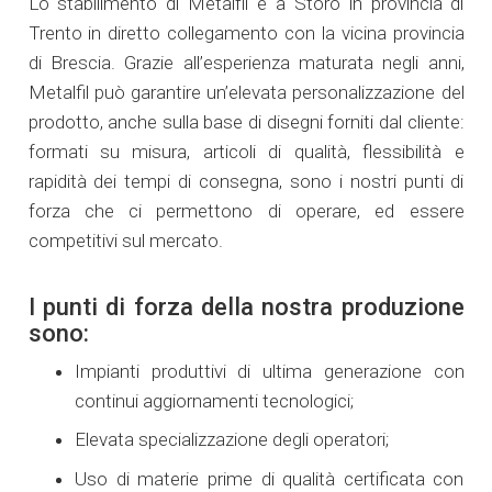
Lo stabilimento di Metalfil è a Storo in provincia di
Trento in diretto collegamento con la vicina provincia
di Brescia. Grazie all’esperienza maturata negli anni,
Metalfil può garantire un’elevata personalizzazione del
prodotto, anche sulla base di disegni forniti dal cliente:
formati su misura, articoli di qualità, flessibilità e
rapidità dei tempi di consegna, sono i nostri punti di
forza che ci permettono di operare, ed essere
competitivi sul mercato.
I punti di forza della nostra produzione
sono:
Impianti produttivi di ultima generazione con
continui aggiornamenti tecnologici;
Elevata specializzazione degli operatori;
Uso di materie prime di qualità certificata con