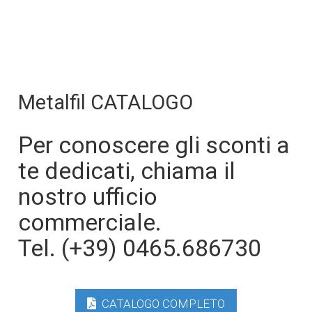
Metalfil CATALOGO
Per conoscere gli sconti a
te dedicati, chiama il
nostro ufficio
commerciale.
Tel. (+39) 0465.686730
CATALOGO COMPLETO