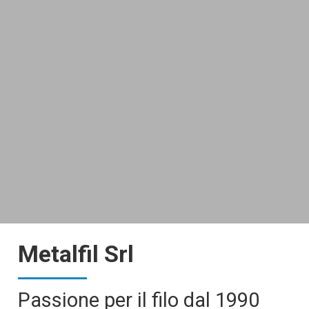
Metalfil Srl
Passione per il filo dal 1990