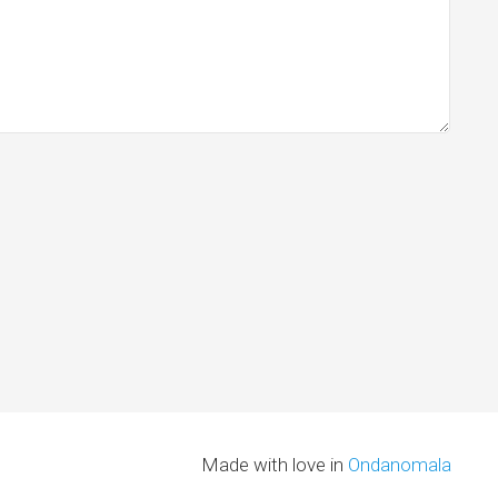
Made with love in
Ondanomala