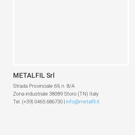
METALFIL Srl
Strada Provinciale 69, n. 8/A
Zona industriale 38089 Storo (TN) Italy
Tel. (+39) 0465.686730 |
info@metalfil.it