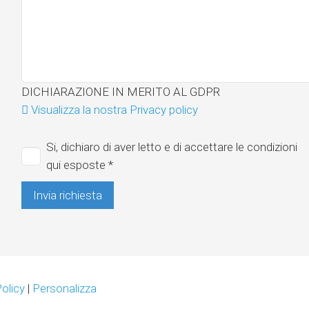
DICHIARAZIONE IN MERITO AL GDPR
Visualizza la nostra Privacy policy
Si, dichiaro di aver letto e di accettare le condizioni
qui esposte
*
olicy
|
Personalizza