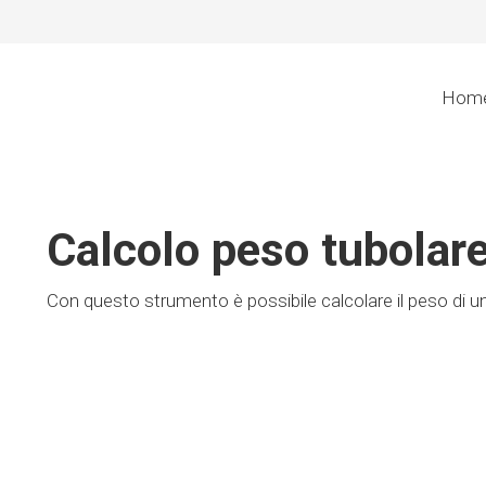
Hom
Calcolo peso tubolare 
Con questo strumento è possibile calcolare il peso di un 