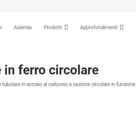
e
Azienda
Prodotti
Approfondimenti
in ferro circolare
tubolare in acciaio al carbonio a sezione circolare in funzione 