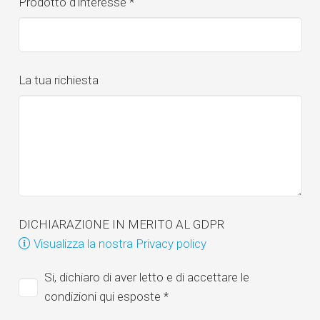
Prodotto d'interesse
*
La tua richiesta
DICHIARAZIONE IN MERITO AL GDPR
Visualizza la nostra Privacy policy
Si, dichiaro di aver letto e di accettare le
condizioni qui esposte
*